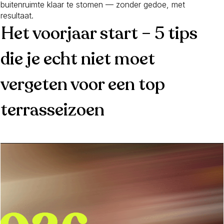
buitenruimte klaar te stomen — zonder gedoe, met
resultaat.
Het voorjaar start – 5 tips
die je echt niet moet
vergeten voor een top
terrasseizoen