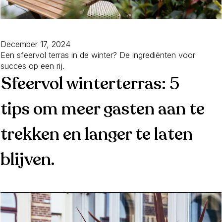
December 17, 2024
Een sfeervol terras in de winter? De ingrediënten voor
succes op een rij.
Sfeervol winterterras: 5
tips om meer gasten aan te
trekken en langer te laten
blijven.