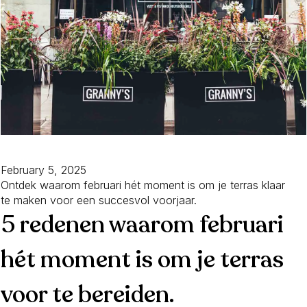
February 5, 2025
Ontdek waarom februari hét moment is om je terras klaar
te maken voor een succesvol voorjaar.
5 redenen waarom februari
hét moment is om je terras
voor te bereiden.