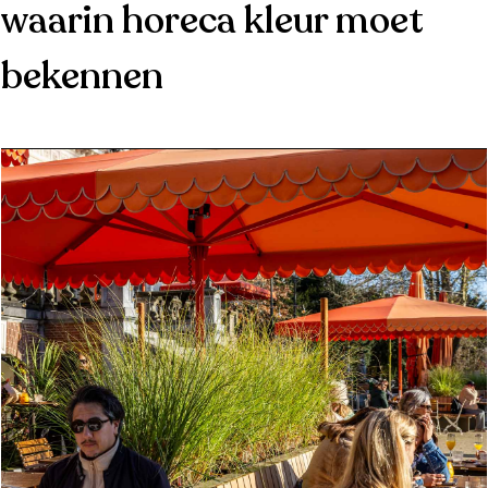
waarin horeca kleur moet
bekennen