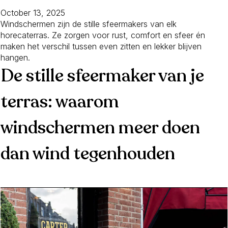
October 13, 2025
Windschermen zijn de stille sfeermakers van elk
horecaterras. Ze zorgen voor rust, comfort en sfeer én
maken het verschil tussen even zitten en lekker blijven
hangen.
De stille sfeermaker van je
terras: waarom
windschermen meer doen
dan wind tegenhouden