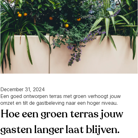
December 31, 2024
Een goed ontworpen terras met groen verhoogt jouw
omzet en tilt de gastbeleving naar een hoger niveau.
Hoe een groen terras jouw
gasten langer laat blijven.