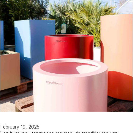
February 19, 2025