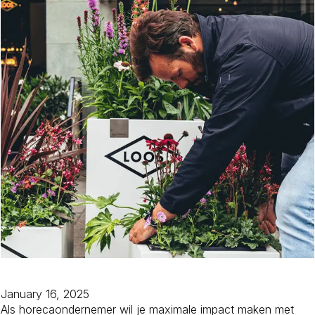
January 16, 2025
Als horecaondernemer wil je maximale impact maken met