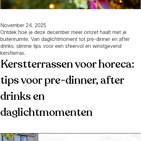
November 24, 2025
Ontdek hoe je deze december meer omzet haalt met je
buitenruimte. Van daglichtmoment tot pre-dinner en after
drinks: slimme tips voor een sfeervol en winstgevend
kerstterras.
Kerstterrassen voor horeca:
tips voor pre-dinner, after
drinks en
daglichtmomenten