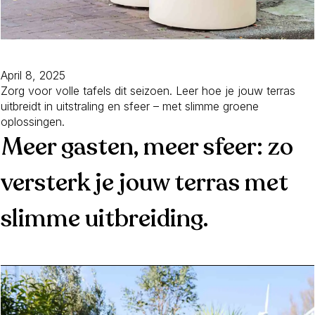
April 8, 2025
Zorg voor volle tafels dit seizoen. Leer hoe je jouw terras
uitbreidt in uitstraling en sfeer – met slimme groene
oplossingen.
Meer gasten, meer sfeer: zo
versterk je jouw terras met
slimme uitbreiding.