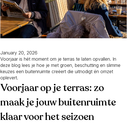
January 20, 2026
Voorjaar is hét moment om je terras te laten opvallen. In
deze blog lees je hoe je met groen, beschutting en slimme
keuzes een buitenruimte creëert die uitnodigt én omzet
oplevert.
Voorjaar op je terras: zo
maak je jouw buitenruimte
klaar voor het seizoen