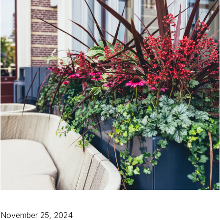
November 25, 2024