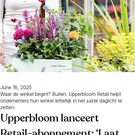
June 18, 2025
Waar de winkel begint? Buiten. Upperbloom Retail helpt
ondernemers hun winkel letterlijk in het juiste daglicht te
zetten.
Upperbloom lanceert
Retail-abonnement: ‘Laat