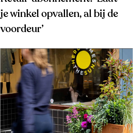
je winkel opvallen, al bij de
voordeur’