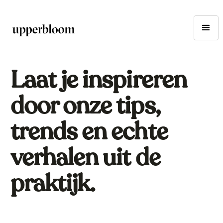
Laat je inspireren
door onze tips,
trends en echte
verhalen uit de
praktijk.