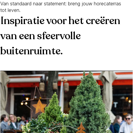
Van standaard naar statement: breng jouw horecaterras
tot leven.
Inspiratie voor het creëren
van een sfeervolle
buitenruimte.