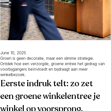
June 10, 2025
Groen is geen decoratie, maar een slimme strategie.
Ontdek hoe een verzorgde, groene entree het gedrag van
voorbijgangers beïnvloedt en bijdraagt aan meer
winkelbezoek.
Eerste indruk telt: zo zet
een groene winkelentree je
winkel op voorsprong.