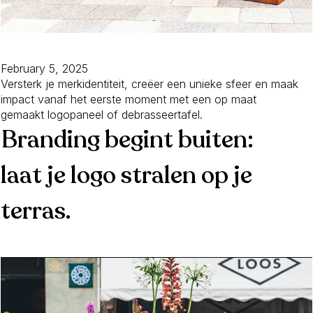
February 5, 2025
Versterk je merkidentiteit, creëer een unieke sfeer en maak
impact vanaf het eerste moment met een op maat
gemaakt logopaneel of debrasseertafel.
Branding begint buiten:
laat je logo stralen op je
terras.