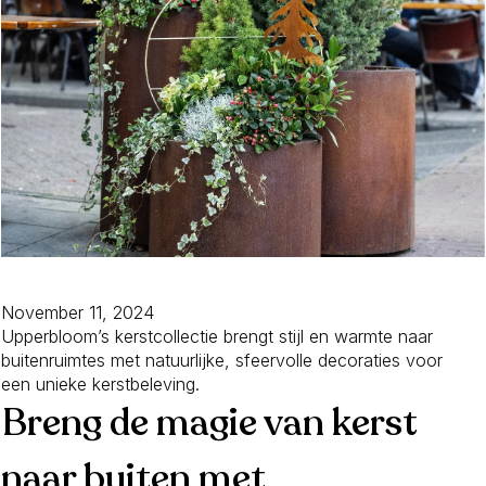
November 11, 2024
Upperbloom’s kerstcollectie brengt stijl en warmte naar
buitenruimtes met natuurlijke, sfeervolle decoraties voor
een unieke kerstbeleving.
Breng de magie van kerst
naar buiten met