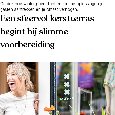
Ontdek hoe wintergroen, licht en slimme oplossingen je
gasten aantrekken én je omzet verhogen.
Een sfeervol kerstterras
begint bij slimme
voorbereiding