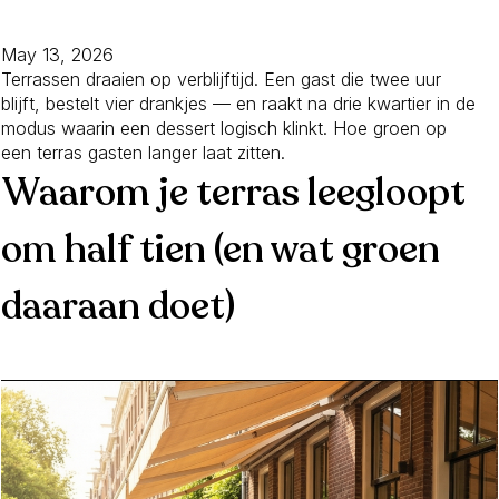
May 13, 2026
Terrassen draaien op verblijftijd. Een gast die twee uur
blijft, bestelt vier drankjes — en raakt na drie kwartier in de
modus waarin een dessert logisch klinkt. Hoe groen op
een terras gasten langer laat zitten.
Waarom je terras leegloopt
om half tien (en wat groen
daaraan doet)