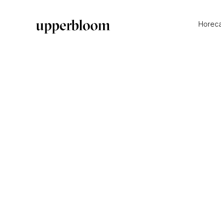
Horec