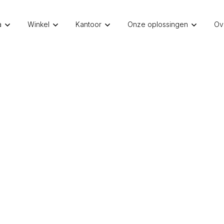
a
Winkel
Kantoor
Onze oplossingen
Ov