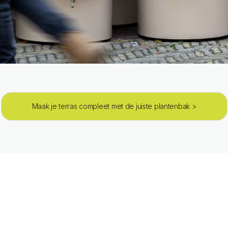
Maak je terras compleet met de juiste plantenbak >