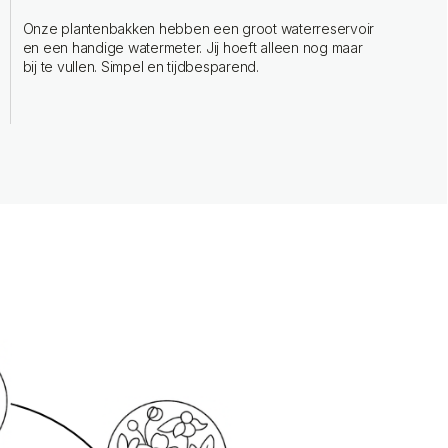
Onze plantenbakken hebben een groot waterreservoir
en een handige watermeter. Jij hoeft alleen nog maar
bij te vullen. Simpel en tijdbesparend.