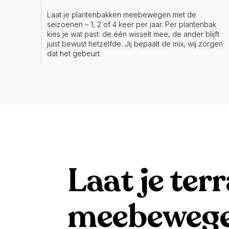
Laat je plantenbakken meebewegen met de
seizoenen – 1, 2 of 4 keer per jaar. Per plantenbak
kies je wat past: de één wisselt mee, de ander blijft
juist bewust hetzelfde. Jij bepaalt de mix, wij zorgen
dat het gebeurt.
Laat je ter
meebewege