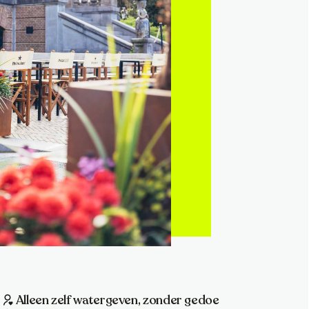
Alleen zelf watergeven, zonder gedoe