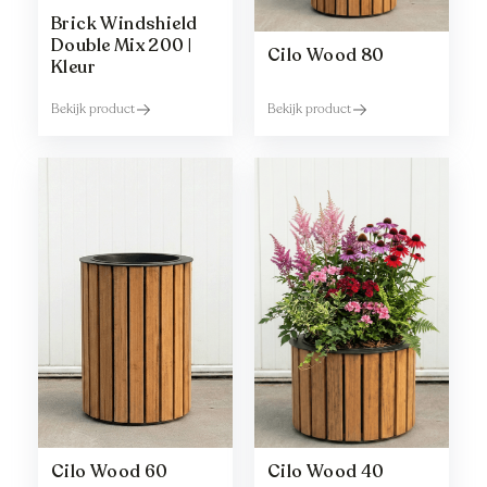
Brick Windshield
Double Mix 200 |
Cilo Wood 80
Kleur
Bekijk product
Bekijk product
Cilo Wood 60
Cilo Wood 40