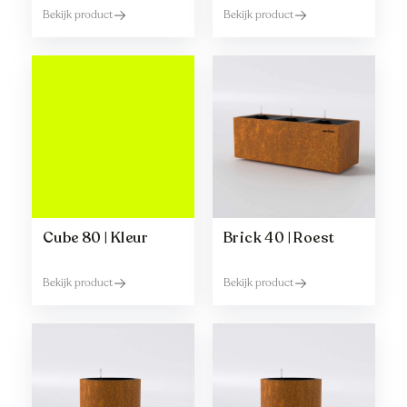
Bekijk product
Bekijk product
Cube 80 | Kleur
Brick 40 | Roest
Bekijk product
Bekijk product