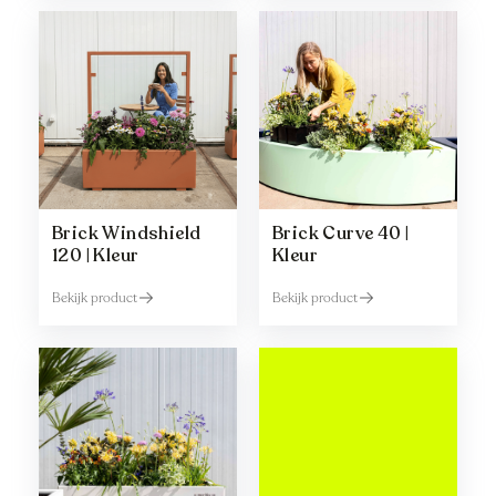
Brick Windshield
Brick Curve 40 |
120 | Kleur
Kleur
Bekijk product
Bekijk product