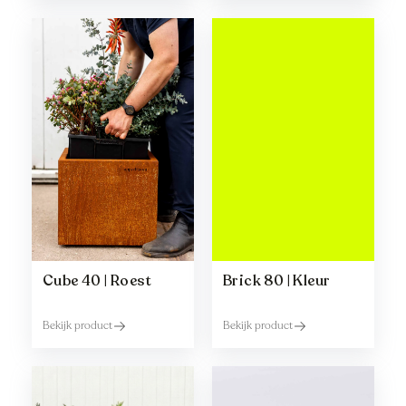
Cube 40 | Roest
Brick 80 | Kleur
Bekijk product
Bekijk product