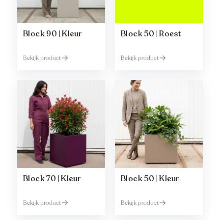
Block 90 | Kleur
Block 50 | Roest
Bekijk product
Bekijk product
Block 70 | Kleur
Block 50 | Kleur
Bekijk product
Bekijk product