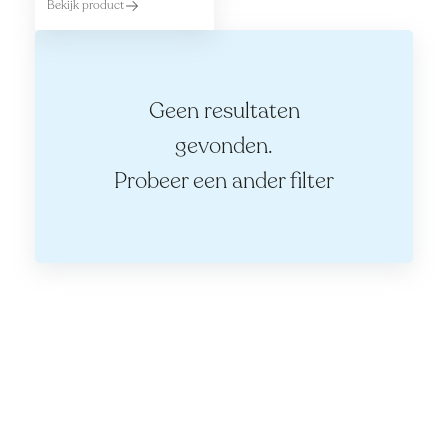
Bekijk product
Geen resultaten
gevonden.
Probeer een ander filter