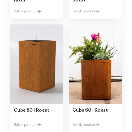
Kleur
Roest
Bekijk product
Bekijk product
Cube 80 | Roest
Cube 60 | Roest
Bekijk product
Bekijk product