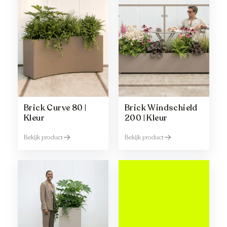
Brick Curve 80 |
Brick Windschield
Kleur
200 | Kleur
Bekijk product
Bekijk product