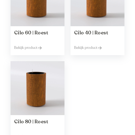
Cilo 60 | Roest
Cilo 40 | Roest
Bekijk product
Bekijk product
Cilo 80 | Roest