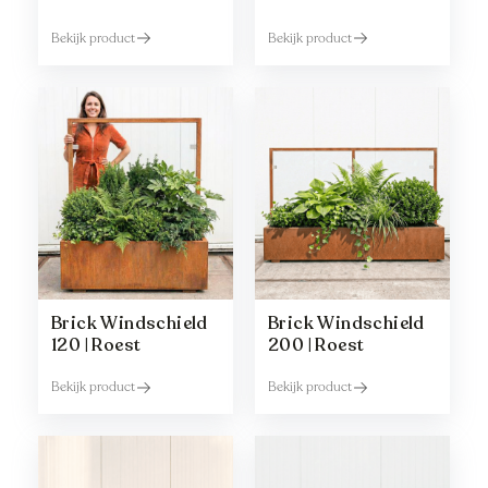
Bekijk product
Bekijk product
Brick Windschield
Brick Windschield
120 | Roest
200 | Roest
Bekijk product
Bekijk product