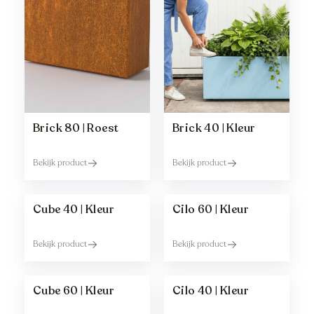
Brick 80 | Roest
Brick 40 | Kleur
Bekijk product
Bekijk product
Cube 40 | Kleur
Cilo 60 | Kleur
Bekijk product
Bekijk product
Cube 60 | Kleur
Cilo 40 | Kleur