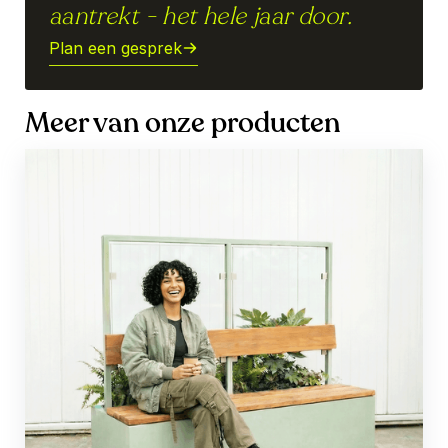
aantrekt - het hele jaar door.
Plan een gesprek
Meer van onze producten