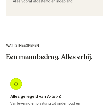
Alles vooraf afgestemd en ingepland.
WAT IS INBEGREPEN
Een maanbedrag. Alles erbij.
Alles geregeld van A-tot-Z
Van levering en plaatsing tot onderhoud en