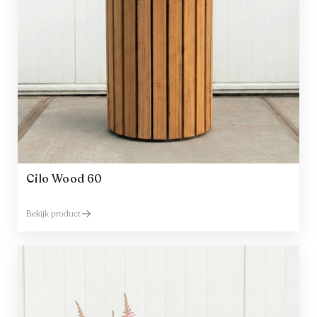
Cilo Wood 60
Bekijk product