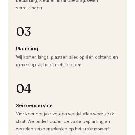
beplanting, kleur en maandbedrag. Geen
verrassingen.
03
Plaatsing
Wij komen langs, plaatsen alles op één ochtend en
ruimen op. Jij hoeft niets te doen.
04
Seizoenservice
Vier keer per jaar zorgen we dat alles weer strak
staat. We onderhouden de vaste beplanting en
wisselen seizoensplanten op het juiste moment.