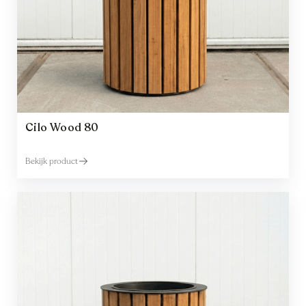
Cilo Wood 80
Bekijk product