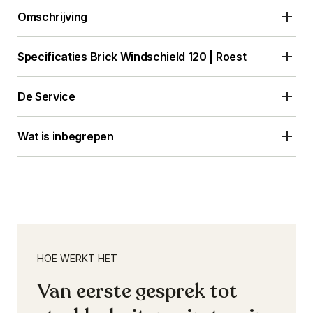
Omschrijving
Specificaties
Brick Windschield 120 | Roest
De Service
Wat is inbegrepen
HOE WERKT HET
Van eerste gesprek tot