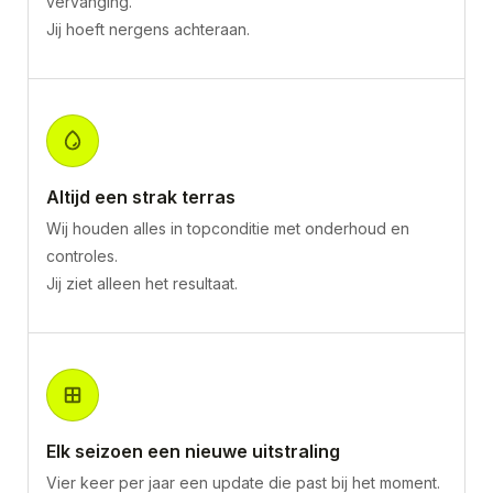
vervanging.
Jij hoeft nergens achteraan.
Altijd een strak terras
Wij houden alles in topconditie met onderhoud en
controles.
Jij ziet alleen het resultaat.
Elk seizoen een nieuwe uitstraling
Vier keer per jaar een update die past bij het moment.