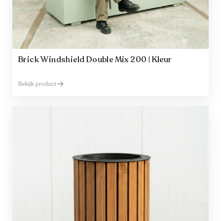
Brick Windshield Double Mix 200 | Kleur
Bekijk product