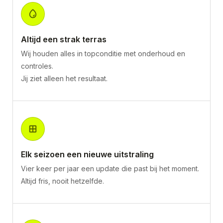
Altijd een strak terras
Wij houden alles in topconditie met onderhoud en
controles.
Jij ziet alleen het resultaat.
Elk seizoen een nieuwe uitstraling
Vier keer per jaar een update die past bij het moment.
Altijd fris, nooit hetzelfde.