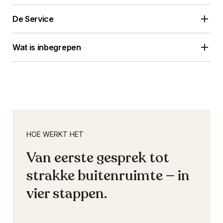
De Service
Wat is inbegrepen
HOE WERKT HET
Van eerste gesprek tot
strakke buitenruimte — in
vier stappen.