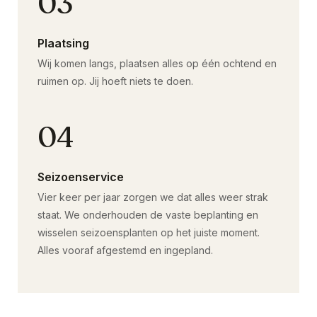
03
Plaatsing
Wij komen langs, plaatsen alles op één ochtend en
ruimen op. Jij hoeft niets te doen.
04
Seizoenservice
Vier keer per jaar zorgen we dat alles weer strak
staat. We onderhouden de vaste beplanting en
wisselen seizoensplanten op het juiste moment.
Alles vooraf afgestemd en ingepland.