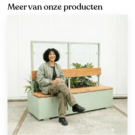
Meer van onze producten