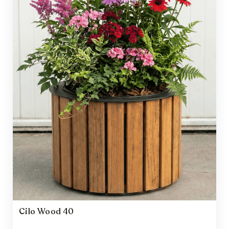
Cilo Wood 40