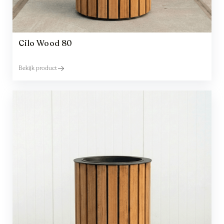
Cilo Wood 80
Bekijk product