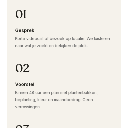
01
Gesprek
Korte videocall of bezoek op locatie. We luisteren
naar wat je zoekt en bekijken de plek.
02
Voorstel
Binnen 48 uur een plan met plantenbakken,
beplanting, kleur en maandbedrag. Geen
verrassingen.