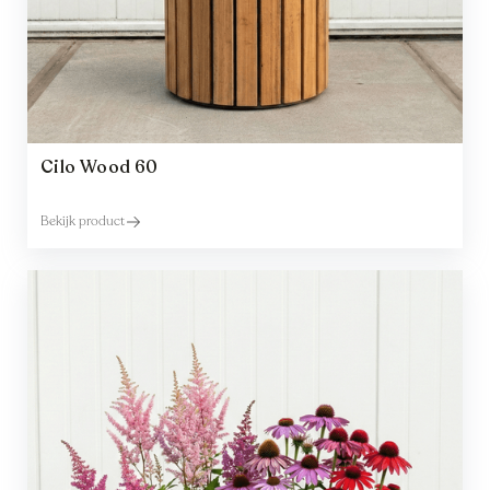
Cilo Wood 60
Bekijk product