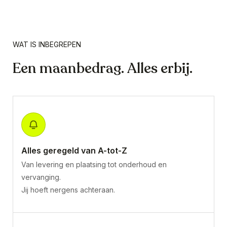
WAT IS INBEGREPEN
Een maanbedrag. Alles erbij.
Alles geregeld van A-tot-Z
Van levering en plaatsing tot onderhoud en
vervanging.
Jij hoeft nergens achteraan.