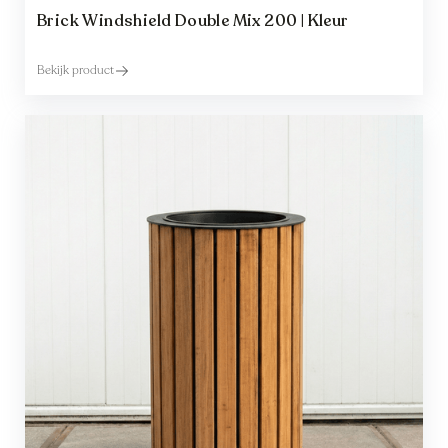
Brick Windshield Double Mix 200 | Kleur
Bekijk product