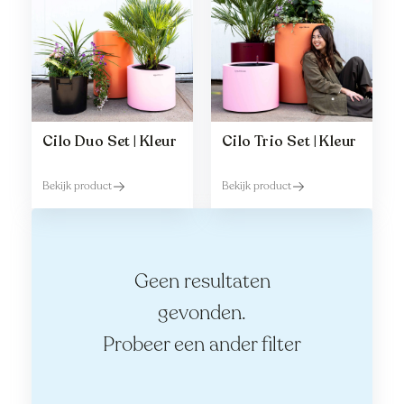
Cilo Duo Set | Kleur
Cilo Trio Set | Kleur
Bekijk product
Bekijk product
Geen resultaten
gevonden.
Probeer een ander filter