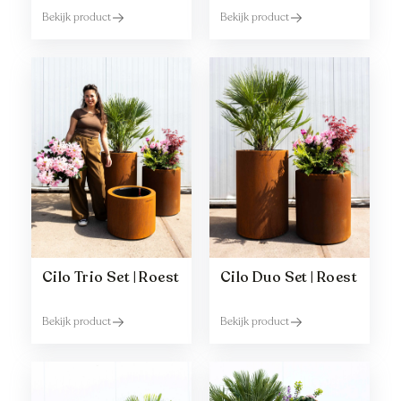
Bekijk product
Bekijk product
Cilo Trio Set | Roest
Cilo Duo Set | Roest
Bekijk product
Bekijk product