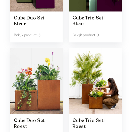
Cube Duo Set |
Cube Trio Set |
Kleur
Kleur
Bekijk product
Bekijk product
Cube Duo Set |
Cube Trio Set |
Roest
Roest