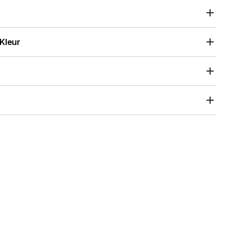
 Kleur