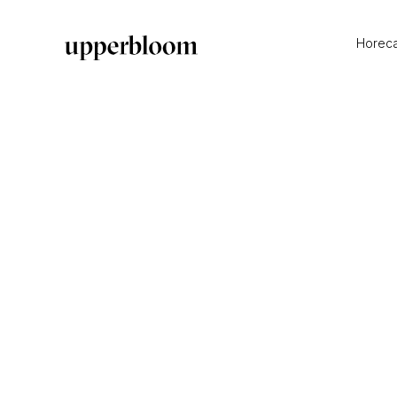
Horec