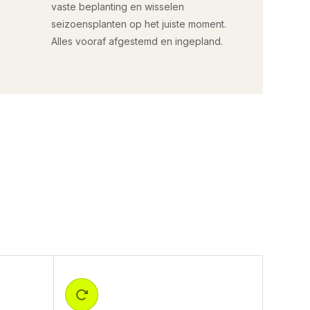
vaste beplanting en wisselen
seizoensplanten op het juiste moment.
Alles vooraf afgestemd en ingepland.